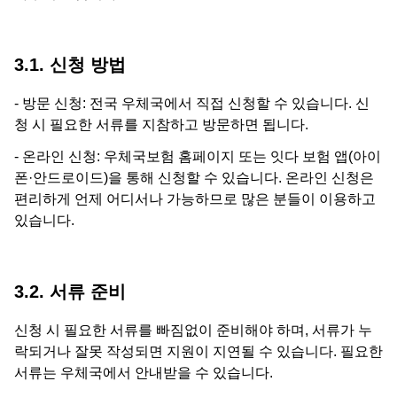
3.1. 신청 방법
- 방문 신청: 전국 우체국에서 직접 신청할 수 있습니다. 신
청 시 필요한 서류를 지참하고 방문하면 됩니다.
- 온라인 신청: 우체국보험 홈페이지 또는 잇다 보험 앱(아이
폰·안드로이드)을 통해 신청할 수 있습니다. 온라인 신청은
편리하게 언제 어디서나 가능하므로 많은 분들이 이용하고
있습니다.
3.2. 서류 준비
신청 시 필요한 서류를 빠짐없이 준비해야 하며, 서류가 누
락되거나 잘못 작성되면 지원이 지연될 수 있습니다. 필요한
서류는 우체국에서 안내받을 수 있습니다.