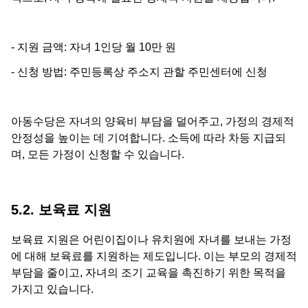
- 지원 금액: 자녀 1인당 월 10만 원
- 신청 방법: 주민등록상 주소지 관할 주민센터에 신청
아동수당은 자녀의 양육비 부담을 덜어주고, 가정의 경제적
안정성을 높이는 데 기여합니다. 소득에 따라 차등 지급되
며, 모든 가정이 신청할 수 있습니다.
5.2. 보육료 지원
보육료 지원은 어린이집이나 유치원에 자녀를 보내는 가정
에 대해 보육료를 지원하는 제도입니다. 이는 부모의 경제적
부담을 줄이고, 자녀의 조기 교육을 촉진하기 위한 목적을
가지고 있습니다.