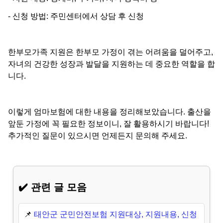
- 신청 방법: 주민센터에서 상담 후 신청
한부모가족 지원은 한부모 가정이 겪는 어려움을 덜어주고,
자녀의 건강한 성장과 발달을 지원하는 데 중요한 역할을 합
니다.
이렇게 엄마보험에 대한 내용을 정리해보았습니다. 출산을
앞둔 가정에 꼭 필요한 정보이니, 잘 활용하시기 바랍니다!
추가적인 질문이 있으시면 언제든지 문의해 주세요.
✔️ 관련 글 모음
📌
태안군 군민안전보험 지원대상, 지원내용, 신청