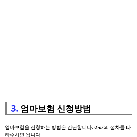
3.
엄마보험 신청방법
엄마보험을 신청하는 방법은 간단합니다. 아래의 절차를 따
라주시면 됩니다.