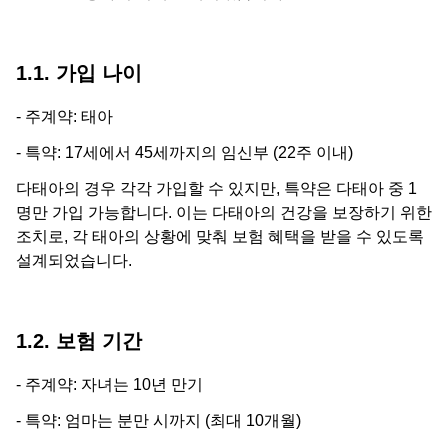
1.1. 가입 나이
- 주계약: 태아
- 특약: 17세에서 45세까지의 임신부 (22주 이내)
다태아의 경우 각각 가입할 수 있지만, 특약은 다태아 중 1
명만 가입 가능합니다. 이는 다태아의 건강을 보장하기 위한
조치로, 각 태아의 상황에 맞춰 보험 혜택을 받을 수 있도록
설계되었습니다.
1.2. 보험 기간
- 주계약: 자녀는 10년 만기
- 특약: 엄마는 분만 시까지 (최대 10개월)