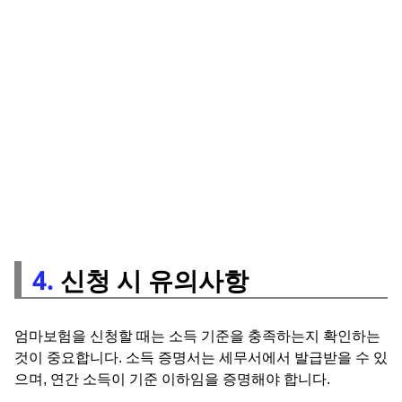
4.
신청 시 유의사항
엄마보험을 신청할 때는 소득 기준을 충족하는지 확인하는
것이 중요합니다. 소득 증명서는 세무서에서 발급받을 수 있
으며, 연간 소득이 기준 이하임을 증명해야 합니다.