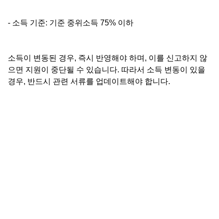
- 소득 기준: 기준 중위소득 75% 이하
소득이 변동된 경우, 즉시 반영해야 하며, 이를 신고하지 않
으면 지원이 중단될 수 있습니다. 따라서 소득 변동이 있을
경우, 반드시 관련 서류를 업데이트해야 합니다.