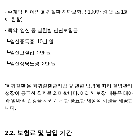
- 주계약: 태아의 희귀질환 진단보험금 100만 원 (최초 1회
에 한함)
- 특약: 임신 중 질환별 진단보험금
┗임신중독증: 10만 원
┗임신고혈압: 5만 원
┗임신성당뇨병: 3만 원
'희귀질환'은 희귀질환관리법 및 관련 법령에 따라 질병관리
청장이 공고한 질환을 의미합니다. 이러한 보장 내용은 태아
와 엄마의 건강을 지키기 위한 중요한 재정적 지원을 제공합
니다.
2.2. 보험료 및 납입 기간