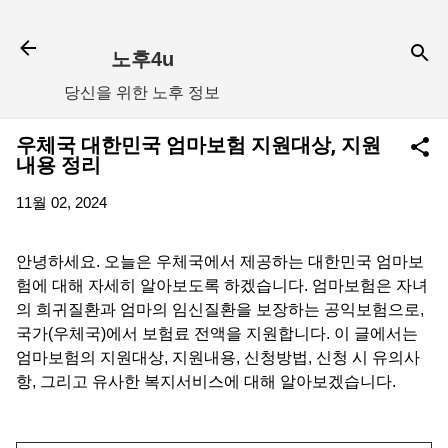
기본 콘텐츠로 건너뛰기
노후4u
당신을 위한 노후 정보
우체국 대한민국 엄마보험 지원대상, 지원
내용 정리
11월 02, 2024
안녕하세요. 오늘은 우체국에서 제공하는 대한민국 엄마보
험에 대해 자세히 알아보도록 하겠습니다. 엄마보험은 자녀
의 희귀질환과 엄마의 임신질환을 보장하는 공익보험으로,
국가(우체국)에서 보험료 전액을 지원합니다. 이 글에서는
엄마보험의 지원대상, 지원내용, 신청방법, 신청 시 유의사
항, 그리고 유사한 복지서비스에 대해 알아보겠습니다.