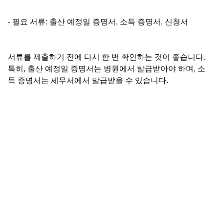
- 필요 서류: 출산 예정일 증명서, 소득 증명서, 신청서
서류를 제출하기 전에 다시 한 번 확인하는 것이 좋습니다.
특히, 출산 예정일 증명서는 병원에서 발급받아야 하며, 소
득 증명서는 세무서에서 발급받을 수 있습니다.