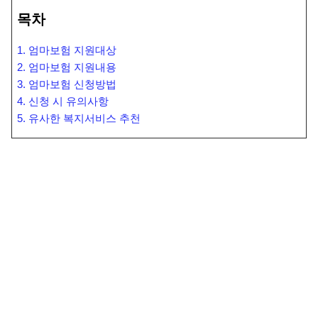
목차
1. 엄마보험 지원대상
2. 엄마보험 지원내용
3. 엄마보험 신청방법
4. 신청 시 유의사항
5. 유사한 복지서비스 추천