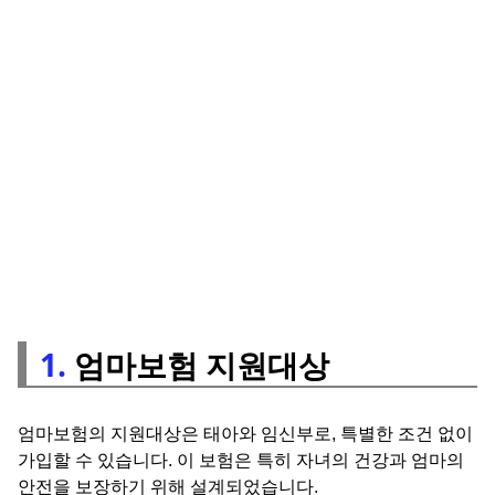
1.
엄마보험 지원대상
엄마보험의 지원대상은 태아와 임신부로, 특별한 조건 없이
가입할 수 있습니다. 이 보험은 특히 자녀의 건강과 엄마의
안전을 보장하기 위해 설계되었습니다.