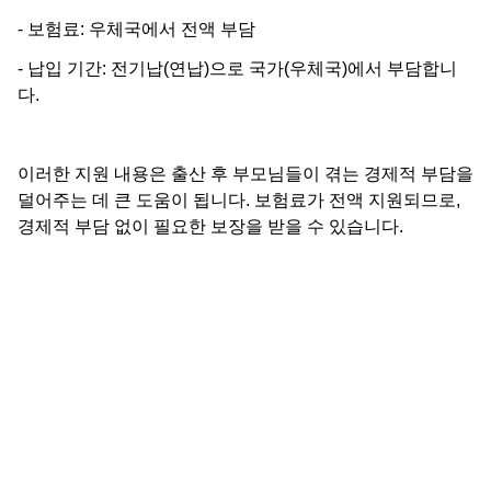
- 보험료: 우체국에서 전액 부담
- 납입 기간: 전기납(연납)으로 국가(우체국)에서 부담합니
다.
이러한 지원 내용은 출산 후 부모님들이 겪는 경제적 부담을
덜어주는 데 큰 도움이 됩니다. 보험료가 전액 지원되므로,
경제적 부담 없이 필요한 보장을 받을 수 있습니다.