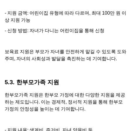
- 지원 금액: 어린이집 유형에 따라 다르며, 최대 100만 원 이
상 지원 가능
- 신청 방법: 자녀가 다니는 어린이집을 통해 신청
보육료 지원은 부모가 자녀를 안전하게 맡길 수 있도록 도와
주며, 자녀의 사회성과 발달을 촉진하는 데 기여합니다.
5.3. 한부모가족 지원
한부모가족 지원은 한부모 가정에 대한 다양한 지원을 제공
하는 제도입니다. 이는 경제적, 정서적 지원을 통해 한부모
가정의 안정성을 높이는 데 기여합니다.
- 지원 내용: 생계비, 주거비, 자녀 양육비 등