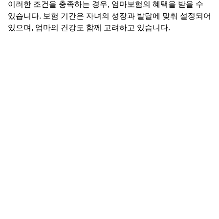
이러한 조건을 충족하는 경우, 엄마보험의 혜택을 받을 수
있습니다. 보험 기간은 자녀의 성장과 발달에 맞춰 설정되어
있으며, 엄마의 건강도 함께 고려하고 있습니다.