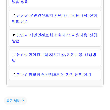
방법 정리
📌
금산군 군민안전보험 지원대상, 지원내용, 신청
방법 정리
📌
당진시 시민안전보험 지원대상, 지원내용, 신청
방법
📌
논산시민안전보험 지원대상, 지원내용, 신청방
법
📌
치매간병보험과 간병보험의 차이 완벽 정리
복지서비스