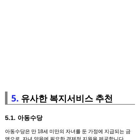
5.
유사한 복지서비스 추천
5.1. 아동수당
아동수당은 만 18세 미만의 자녀를 둔 가정에 지급되는 금
액으로, 자녀 양육에 필요한 경제적 지원을 제공합니다.