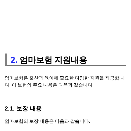
2.
엄마보험 지원내용
엄마보험은 출산과 육아에 필요한 다양한 지원을 제공합니
다. 이 보험의 주요 내용은 다음과 같습니다.
2.1. 보장 내용
엄마보험의 보장 내용은 다음과 같습니다.