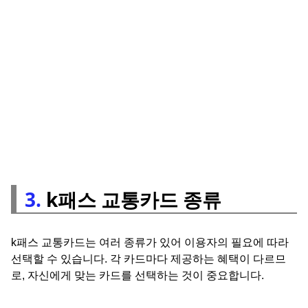
3.
k패스 교통카드 종류
k패스 교통카드는 여러 종류가 있어 이용자의 필요에 따라
선택할 수 있습니다. 각 카드마다 제공하는 혜택이 다르므
로, 자신에게 맞는 카드를 선택하는 것이 중요합니다.