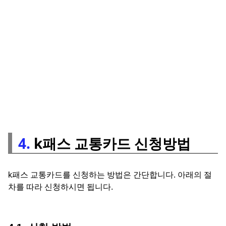
4.
k패스 교통카드 신청방법
k패스 교통카드를 신청하는 방법은 간단합니다. 아래의 절
차를 따라 신청하시면 됩니다.