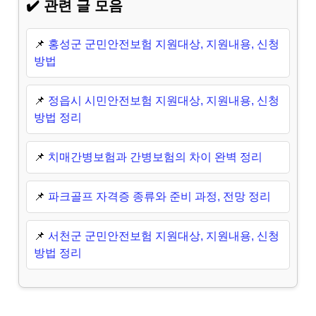
✔️ 관련 글 모음
📌
홍성군 군민안전보험 지원대상, 지원내용, 신청
방법
📌
정읍시 시민안전보험 지원대상, 지원내용, 신청
방법 정리
📌
치매간병보험과 간병보험의 차이 완벽 정리
📌
파크골프 자격증 종류와 준비 과정, 전망 정리
📌
서천군 군민안전보험 지원대상, 지원내용, 신청
방법 정리