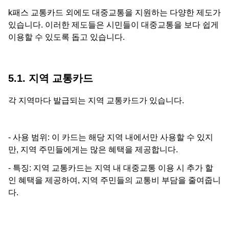
k패스 교통카드 외에도 대중교통을 지원하는 다양한 제도가
있습니다. 이러한 제도들은 시민들이 대중교통을 보다 쉽게
이용할 수 있도록 돕고 있습니다.
5.1. 지역 교통카드
각 지역마다 발급되는 지역 교통카드가 있습니다.
- 사용 범위: 이 카드는 해당 지역 내에서만 사용할 수 있지
만, 지역 주민들에게는 많은 혜택을 제공합니다.
- 특징: 지역 교통카드는 지역 내 대중교통 이용 시 추가 할
인 혜택을 제공하여, 지역 주민들의 교통비 부담을 줄여줍니
다.