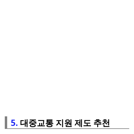
5.
대중교통 지원 제도 추천