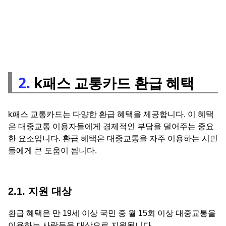
2.
k패스 교통카드 환급 혜택
k패스 교통카드는 다양한 환급 혜택을 제공합니다. 이 혜택
은 대중교통 이용자들에게 경제적인 부담을 덜어주는 중요
한 요소입니다. 환급 혜택은 대중교통을 자주 이용하는 시민
들에게 큰 도움이 됩니다.
2.1. 지원 대상
환급 혜택은 만 19세 이상 국민 중 월 15회 이상 대중교통을
이용하는 사람들을 대상으로 지원됩니다.