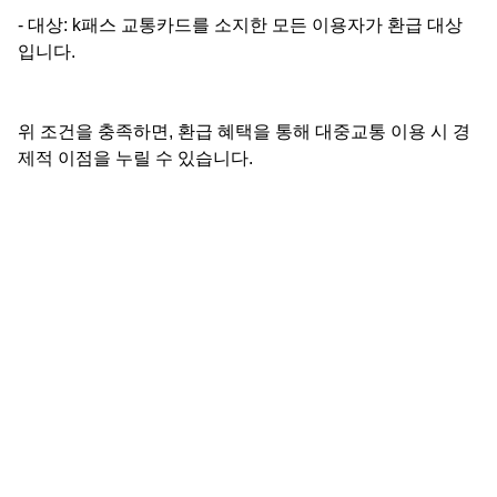
- 대상: k패스 교통카드를 소지한 모든 이용자가 환급 대상
입니다.
위 조건을 충족하면, 환급 혜택을 통해 대중교통 이용 시 경
제적 이점을 누릴 수 있습니다.