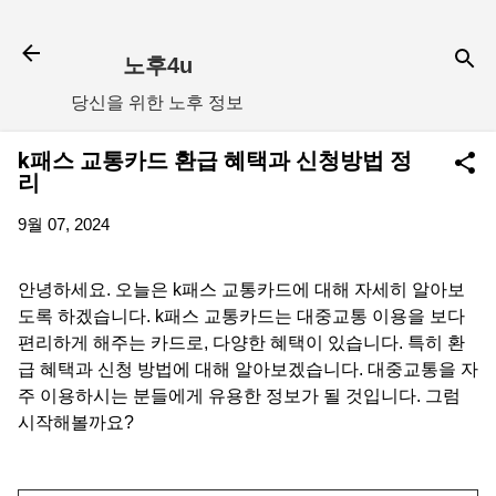
기본 콘텐츠로 건너뛰기
노후4u
당신을 위한 노후 정보
k패스 교통카드 환급 혜택과 신청방법 정
리
9월 07, 2024
안녕하세요. 오늘은 k패스 교통카드에 대해 자세히 알아보
도록 하겠습니다. k패스 교통카드는 대중교통 이용을 보다
편리하게 해주는 카드로, 다양한 혜택이 있습니다. 특히 환
급 혜택과 신청 방법에 대해 알아보겠습니다. 대중교통을 자
주 이용하시는 분들에게 유용한 정보가 될 것입니다. 그럼
시작해볼까요?