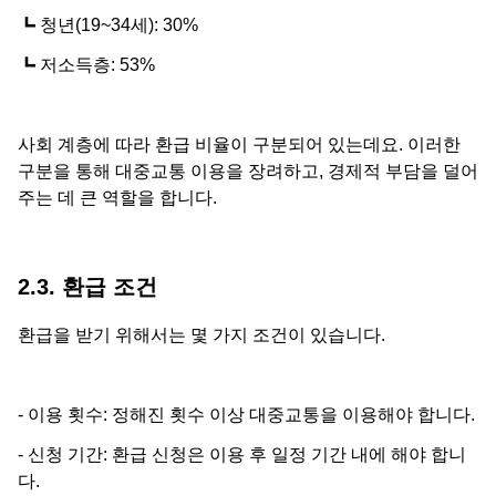
┗ 청년(19~34세): 30%
┗ 저소득층: 53%
사회 계층에 따라 환급 비율이 구분되어 있는데요. 이러한
구분을 통해 대중교통 이용을 장려하고, 경제적 부담을 덜어
주는 데 큰 역할을 합니다.
2.3. 환급 조건
환급을 받기 위해서는 몇 가지 조건이 있습니다.
- 이용 횟수: 정해진 횟수 이상 대중교통을 이용해야 합니다.
- 신청 기간: 환급 신청은 이용 후 일정 기간 내에 해야 합니
다.