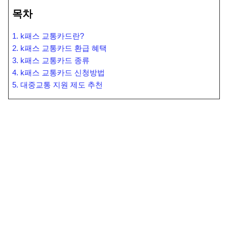
목차
1. k패스 교통카드란?
2. k패스 교통카드 환급 혜택
3. k패스 교통카드 종류
4. k패스 교통카드 신청방법
5. 대중교통 지원 제도 추천