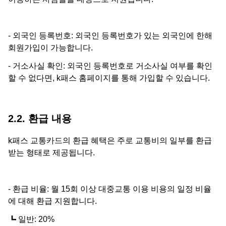
- 외국인 등록번호: 외국인 등록번호가 있는 외국인에 한해
회원가입이 가능합니다.
- 거소사실 확인: 외국인 등록번호로 거소사실 여부를 확인
할 수 없다면, k패스 홈페이지를 통해 가입할 수 있습니다.
2.2. 환급 내용
k패스 교통카드의 환급 혜택은 주로 교통비의 일부를 환급
받는 형태로 제공됩니다.
- 환급 비율: 월 15회 이상 대중교통 이용 비용의 일정 비율
에 대해 환급 지원합니다.
┗ 일반: 20%