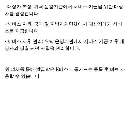
- 대상자 확정: 위탁 운영기관에서 서비스 지급을 위한 대상
자를 결정합니다.
- 서비스 지원: 국가 및 지방자치단체에서 대상자에게 서비
스를 지급합니다.
- 서비스 사후 관리: 위탁 운영기관에서 서비스 제공 이후 대
상자의 상황 관련 사항을 관리합니다.
위 절차를 통해 발급받은 K패스 교통카드는 등록 후 바로 사
용할 수 있습니다.