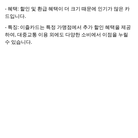
- 혜택: 할인 및 환급 혜택이 더 크기 때문에 인기가 많은 카
드입니다.
- 특징: 이즐카드는 특정 가맹점에서 추가 할인 혜택을 제공
하여, 대중교통 이용 외에도 다양한 소비에서 이점을 누릴
수 있습니다.