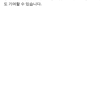
도 기여할 수 있습니다.