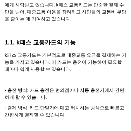
에게 사랑받고 있습니다. k패스 교통카드는 단순한 결제 수
단을 넘어, 대중교통 이용을 장려하고 시민들의 교통비 부담
을 줄이는 데 기여하고 있습니다.
1.1. k패스 교통카드의 기능
k패스 교통카드는 기본적으로 대중교통 요금을 결제하는 기
능을 가지고 있습니다. 이 카드는 충전이 가능하여 필요할
때마다 쉽게 사용할 수 있습니다.
- 충전 방식: 카드 충전은 편의점이나 자동 충전기에서 간편
하게 할 수 있습니다.
- 결제 방식: 카드 단말기에 대고 터치하는 방식으로 빠르고
간편하게 결제할 수 있습니다.