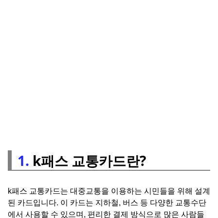
1.
k패스 교통카드란?
k패스 교통카드는 대중교통을 이용하는 시민들을 위해 설계
된 카드입니다. 이 카드는 지하철, 버스 등 다양한 교통수단
에서 사용할 수 있으며, 편리한 결제 방식으로 많은 사람들