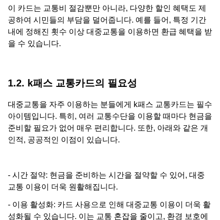
이 카드는 교통비 절감뿐만 아니라, 다양한 할인 혜택도 제
공하여 시민들의 부담을 덜어줍니다. 예를 들어, 특정 기간
내에 정해진 횟수 이상 대중교통을 이용하면 환급 혜택을 받
을 수 있습니다.
1.2. k패스 교통카드의 필요성
대중교통을 자주 이용하는 분들에게 k패스 교통카드는 필수
아이템입니다. 특히, 여러 교통수단을 이용할 때마다 현금을
준비할 필요가 없어 매우 편리합니다. 또한, 아래와 같은 개
인적, 공공적인 이점이 있습니다.
- 시간 절약: 현금을 준비하는 시간을 절약할 수 있어, 대중
교통 이용이 더욱 원활해집니다.
- 이용 활성화: 카드 사용으로 인해 대중교통 이용이 더욱 활
성화될 수 있습니다. 이는 교통 혼잡을 줄이고, 환경 보호에