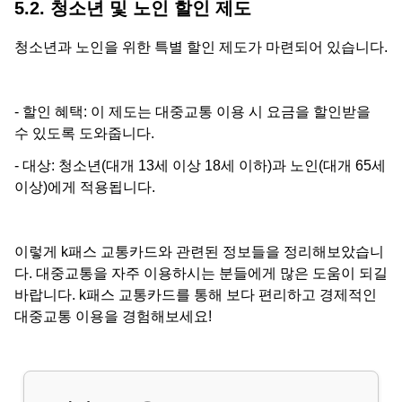
5.2. 청소년 및 노인 할인 제도
청소년과 노인을 위한 특별 할인 제도가 마련되어 있습니다.
- 할인 혜택: 이 제도는 대중교통 이용 시 요금을 할인받을
수 있도록 도와줍니다.
- 대상: 청소년(대개 13세 이상 18세 이하)과 노인(대개 65세
이상)에게 적용됩니다.
이렇게 k패스 교통카드와 관련된 정보들을 정리해보았습니
다. 대중교통을 자주 이용하시는 분들에게 많은 도움이 되길
바랍니다. k패스 교통카드를 통해 보다 편리하고 경제적인
대중교통 이용을 경험해보세요!