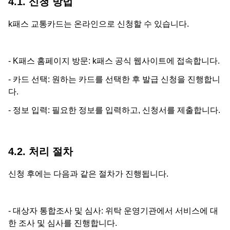
4.1. 신청 방법
k패스 교통카드는 온라인으로 신청할 수 있습니다.
- K패스 홈페이지 방문: k패스 공식 웹사이트에 접속합니다.
- 카드 선택: 원하는 카드를 선택한 후 발급 신청을 진행합니
다.
- 정보 입력: 필요한 정보를 입력하고, 신청서를 제출합니다.
4.2. 처리 절차
신청 후에는 다음과 같은 절차가 진행됩니다.
- 대상자 통합조사 및 심사: 위탁 운영기관에서 서비스에 대
한 조사 및 심사를 진행합니다.