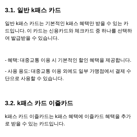
3.1. 일반 k패스 카드
일반 k패스 카드는 기본적인 k패스 혜택만 받을 수 있는 카
드입니다. 이 카드는 신용카드와 체크카드 중 하나를 선택하
여 발급받을 수 있습니다.
- 혜택: 대중교통 이용 시 기본적인 할인 혜택을 제공합니다.
- 사용 용도: 대중교통 이용 외에도 일부 가맹점에서 결제 수
단으로 사용할 수 있습니다.
3.2. k패스 카드 이즐카드
k패스 카드 이즐카드는 k패스 혜택에 이즐카드 혜택을 추가
로 받을 수 있는 카드입니다.