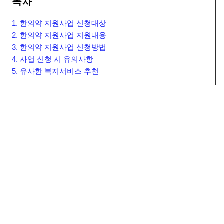
목차
1. 한의약 지원사업 신청대상
2. 한의약 지원사업 지원내용
3. 한의약 지원사업 신청방법
4. 사업 신청 시 유의사항
5. 유사한 복지서비스 추천