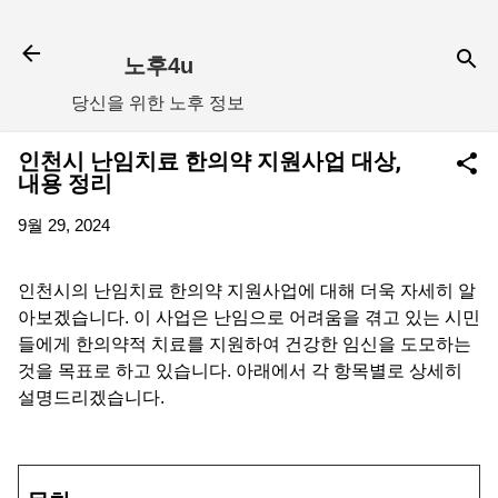
기본 콘텐츠로 건너뛰기
노후4u
당신을 위한 노후 정보
인천시 난임치료 한의약 지원사업 대상,
내용 정리
9월 29, 2024
인천시의 난임치료 한의약 지원사업에 대해 더욱 자세히 알
아보겠습니다. 이 사업은 난임으로 어려움을 겪고 있는 시민
들에게 한의약적 치료를 지원하여 건강한 임신을 도모하는
것을 목표로 하고 있습니다. 아래에서 각 항목별로 상세히
설명드리겠습니다.