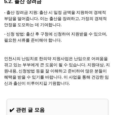
5.2. 출산 장려금
- 출산 장려금 지원: 출산 시 일정 금액을 지원하여 경제적
부담을 덜어줍니다. 이는 출산을 장려하고, 가정의 경제적
안정을 도모하는 데 기여합니다.
- 신청 방법: 출산 후 구청에 신청하여 지원받을 수 있으며,
필요한 서류를 준비해야 합니다.
인천시의 난임치료 한의약 지원사업은 난임으로 어려움을
겪고 있는 부부에게 큰 도움이 될 수 있습니다. 지원대상, 지
원내용, 신청방법 등을 잘 이해하고 준비하여 많은 분들이
혜택을 받을 수 있기를 바랍니다. 이 사업을 통해 건강한 임
신과 출산이 이루어지길 기원합니다.
✔️ 관련 글 모음