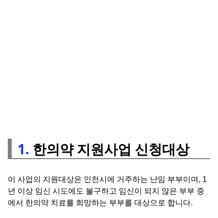
1.
한의약 지원사업 신청대상
이 사업의 지원대상은 인천시에 거주하는 난임 부부이며, 1
년 이상 임신 시도에도 불구하고 임신이 되지 않은 부부 중
에서 한의약 치료를 희망하는 부부를 대상으로 합니다.