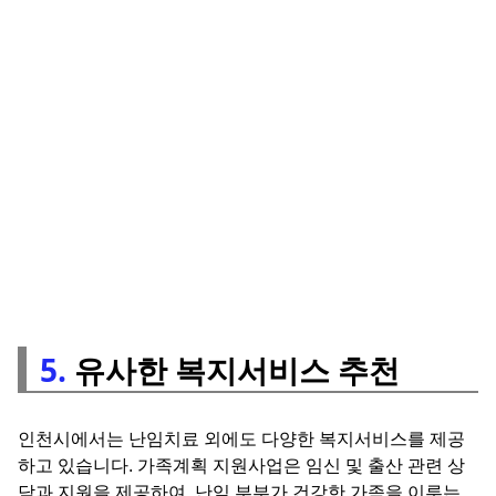
5.
유사한 복지서비스 추천
인천시에서는 난임치료 외에도 다양한 복지서비스를 제공
하고 있습니다. 가족계획 지원사업은 임신 및 출산 관련 상
담과 지원을 제공하여, 난임 부부가 건강한 가족을 이루는