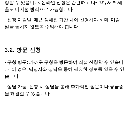
청할 수 있습니다. 온라인 신청은 간편하고 빠르며, 서류 제
출도 디지털 방식으로 가능합니다.
- 신청 마감일: 매년 정해진 기간 내에 신청해야 하며, 마감
일을 놓치지 않도록 주의해야 합니다.
3.2. 방문 신청
- 구청 방문: 가까운 구청을 방문하여 직접 신청할 수 있습니
다. 이 경우, 담당자와 상담을 통해 필요한 정보를 얻을 수 있
습니다.
- 상담 가능: 신청 시 상담을 통해 추가적인 질문이나 궁금증
을 해결할 수 있습니다.