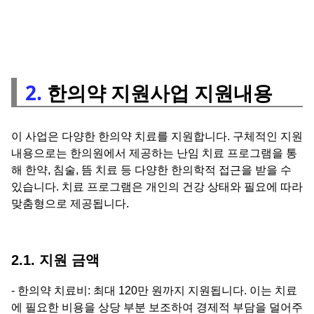
2.
한의약 지원사업 지원내용
이 사업은 다양한 한의약 치료를 지원합니다. 구체적인 지원
내용으로는 한의원에서 제공하는 난임 치료 프로그램을 통
해 한약, 침술, 뜸 치료 등 다양한 한의학적 접근을 받을 수
있습니다. 치료 프로그램은 개인의 건강 상태와 필요에 따라
맞춤형으로 제공됩니다.
2.1. 지원 금액
- 한의약 치료비: 최대 120만 원까지 지원됩니다. 이는 치료
에 필요한 비용을 상당 부분 보조하여 경제적 부담을 덜어주