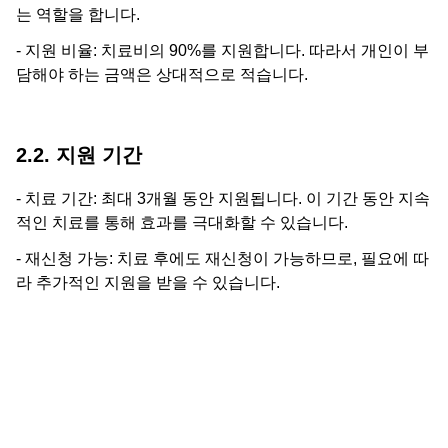
는 역할을 합니다.
- 지원 비율: 치료비의 90%를 지원합니다. 따라서 개인이 부
담해야 하는 금액은 상대적으로 적습니다.
2.2. 지원 기간
- 치료 기간: 최대 3개월 동안 지원됩니다. 이 기간 동안 지속
적인 치료를 통해 효과를 극대화할 수 있습니다.
- 재신청 가능: 치료 후에도 재신청이 가능하므로, 필요에 따
라 추가적인 지원을 받을 수 있습니다.