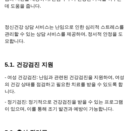
데 도움을 줍니다.
정신건강 상담 서비스는 난임으로 인한 심리적 스트레스를
관리할 수 있는 상담 서비스를 제공하여, 정서적 안정을 도
모합니다.
5.1. 건강검진 지원
- 여성 건강검진: 난임과 관련된 건강검진을 지원하여, 여성
의 건강 상태를 점검하고 필요한 치료를 받을 수 있도록 합
니다.
- 정기검진: 정기적으로 건강검진을 받을 수 있는 프로그램
이 있으며, 이를 통해 조기 발견과 예방이 가능합니다.