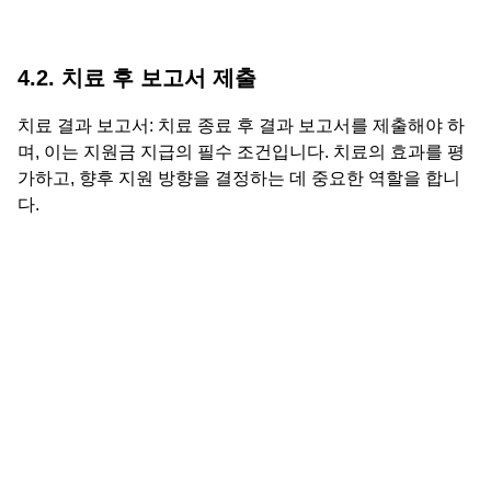
4.2. 치료 후 보고서 제출
치료 결과 보고서: 치료 종료 후 결과 보고서를 제출해야 하
며, 이는 지원금 지급의 필수 조건입니다. 치료의 효과를 평
가하고, 향후 지원 방향을 결정하는 데 중요한 역할을 합니
다.