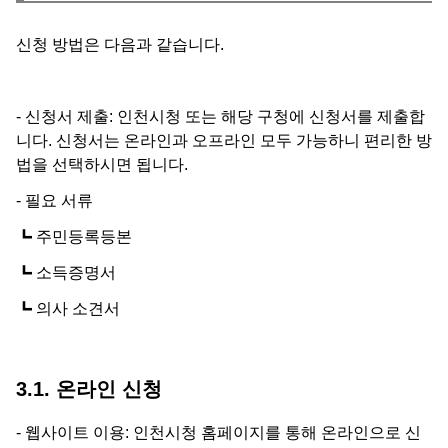
신청 방법은 다음과 같습니다.
- 신청서 제출: 인천시청 또는 해당 구청에 신청서를 제출합
니다. 신청서는 온라인과 오프라인 모두 가능하니 편리한 방
법을 선택하시면 됩니다.
- 필요 서류
┗ 주민등록등본
┗ 소득증명서
┗ 의사 소견서
3.1. 온라인 신청
- 웹사이트 이용: 인천시청 홈페이지를 통해 온라인으로 신