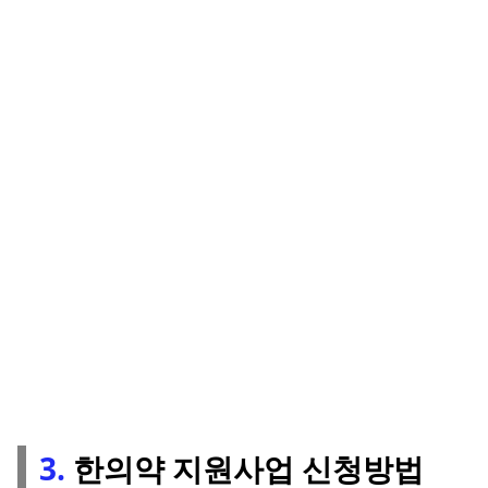
3.
한의약 지원사업 신청방법