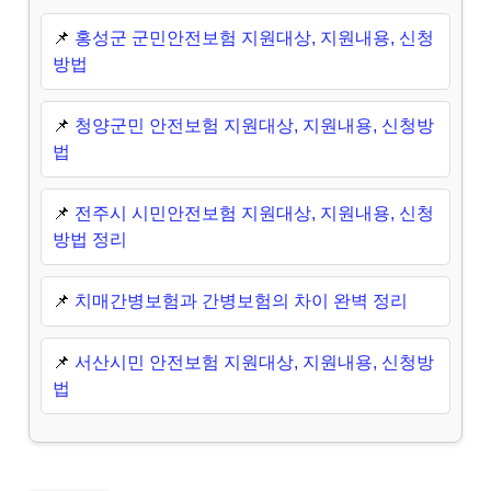
📌
홍성군 군민안전보험 지원대상, 지원내용, 신청
방법
📌
청양군민 안전보험 지원대상, 지원내용, 신청방
법
📌
전주시 시민안전보험 지원대상, 지원내용, 신청
방법 정리
📌
치매간병보험과 간병보험의 차이 완벽 정리
📌
서산시민 안전보험 지원대상, 지원내용, 신청방
법