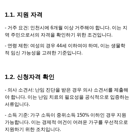
1.1. 지원 자격
- 거주 요건: 인천시에 6개월 이상 거주해야 합니다. 이는 지
역 주민으로서의 자격을 확인하기 위한 조건입니다.
- 연령 제한: 여성의 경우 44세 이하여야 하며, 이는 생물학
적 임신 가능성을 고려한 기준입니다.
1.2. 신청자격 확인
- 의사 소견서: 난임 진단을 받은 경우 의사 소견서를 제출해
야 합니다. 이는 난임 치료의 필요성을 공식적으로 입증하는
서류입니다.
- 소득 기준: 가구 소득이 중위소득 150% 이하인 경우 지원
가능합니다. 이는 경제적 여건이 어려운 가구를 우선적으로
지원하기 위한 조치입니다.