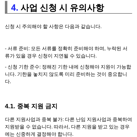
4.
사업 신청 시 유의사항
신청 시 주의해야 할 사항은 다음과 같습니다.
- 서류 준비: 모든 서류를 정확히 준비해야 하며, 누락된 서
류가 있을 경우 신청이 지연될 수 있습니다.
- 신청 기한 준수: 정해진 기한 내에 신청해야 지원이 가능합
니다. 기한을 놓치지 않도록 미리 준비하는 것이 중요합니
다.
4.1. 중복 지원 금지
다른 지원사업과 중복 불가: 다른 난임 지원사업과 중복하여
지원받을 수 없습니다. 따라서, 다른 지원을 받고 있는 경우
에는 신중하게 결정해야 합니다.