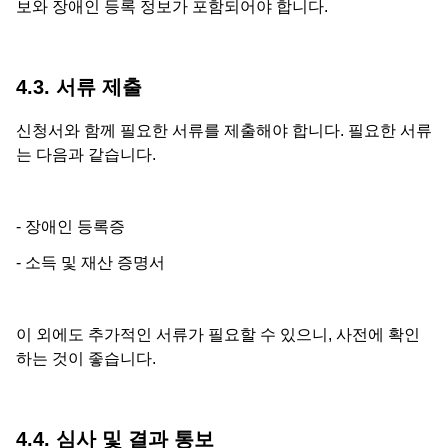
보와 장애인 등록 정보가 포함되어야 합니다.
4.3. 서류 제출
신청서와 함께 필요한 서류를 제출해야 합니다. 필요한 서류
는 다음과 같습니다.
- 장애인 등록증
- 소득 및 재산 증명서
이 외에도 추가적인 서류가 필요할 수 있으니, 사전에 확인
하는 것이 좋습니다.
4.4. 심사 및 결과 통보