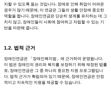
지할 수 있도록 돕는 것입니다. 장애로 인해 취업이 어려운
경우가 많기 때문에, 이 연금은 그들의 생활 안정에 중요한
역할을 합니다. 장애인연금은 단순히 생계를 유지하는 데 그
치지 않고, 장애인들이 사회에 참여하고 자립할 수 있는 기
반을 마련해 줍니다.
1.2. 법적 근거
장애인연금은 「장애인복지법」에 근거하여 운영됩니다.
이 법은 장애인의 권리와 복지를 보장하기 위해 제정된 법률
로, 장애인연금은 그 중 하나의 중요한 지원 프로그램입니
다. 법적 근거가 확립되어 있기 때문에, 장애인연금은 안정
적이고 지속적인 지원을 제공할 수 있습니다.