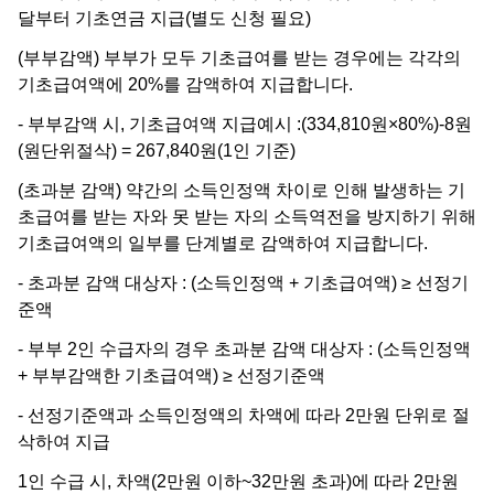
달부터 기초연금 지급(별도 신청 필요)
(부부감액) 부부가 모두 기초급여를 받는 경우에는 각각의
기초급여액에 20%를 감액하여 지급합니다.
- 부부감액 시, 기초급여액 지급예시 :(334,810원×80%)-8원
(원단위절삭) = 267,840원(1인 기준)
(초과분 감액) 약간의 소득인정액 차이로 인해 발생하는 기
초급여를 받는 자와 못 받는 자의 소득역전을 방지하기 위해
기초급여액의 일부를 단계별로 감액하여 지급합니다.
- 초과분 감액 대상자 : (소득인정액 + 기초급여액) ≥ 선정기
준액
- 부부 2인 수급자의 경우 초과분 감액 대상자 : (소득인정액
+ 부부감액한 기초급여액) ≥ 선정기준액
- 선정기준액과 소득인정액의 차액에 따라 2만원 단위로 절
삭하여 지급
1인 수급 시, 차액(2만원 이하~32만원 초과)에 따라 2만원