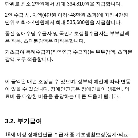
단위로 최소 2만원에서 최대 334,810원을 지급합니다.
2인 수급 시, 차액(4만원 이하~48만원 초과)에 따라 4만원
단위로 최소 4만원에서 최대 535,680원을 지급합니다.
종전 장애수당 수급자 및 국민기초생활수급자는 부부감액
은 적용, 초과분감액은 미적용합니다.
기초급여 특례수급자(직역연금 수급자)는 부부감액, 초과분
감액 모두 적용합니다.
이 금액은 매년 조정될 수 있으며, 정부의 예산에 따라 변동
이 있을 수 있습니다. 장애인연금은 장애인들이 생활비, 의
료비 등 다양한 비용을 충당하는 데 큰 도움이 됩니다.
3.2. 부가급여
18세 이상 장애인연금 수급자 중 기초생활보장(생계·의료·