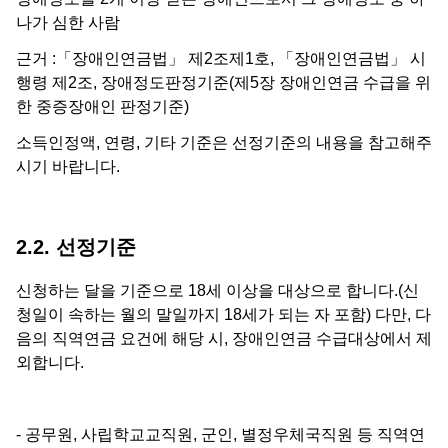
나가 심한 사람
근거 :「장애인연금법」 제2조제1호, 「장애인연금법」 시
행령 제2조, 장애정도판정기준(제5장 장애인연금 수급을 위
한 중증장애인 판정기준)
소득인정액, 연령, 기타 기준은 선정기준의 내용을 참고해주
시기 바랍니다.
2.2. 선정기준
신청하는 달을 기준으로 18세 이상을 대상으로 합니다.(신
청일이 속하는 월의 말일까지 18세가 되는 자 포함) 다만, 다
음의 직역연금 요건에 해당 시, 장애인연금 수급대상에서 제
외합니다.
- 공무원, 사립학교교직원, 군인, 별정우체국직원 등 직역연