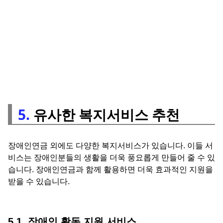
5.
유사한 복지서비스 추천
장애인연금 외에도 다양한 복지서비스가 있습니다. 이들 서
비스는 장애인분들의 생활을 더욱 풍요롭게 만들어 줄 수 있
습니다. 장애인연금과 함께 활용하면 더욱 효과적인 지원을
받을 수 있습니다.
5.1. 장애인 활동 지원 서비스