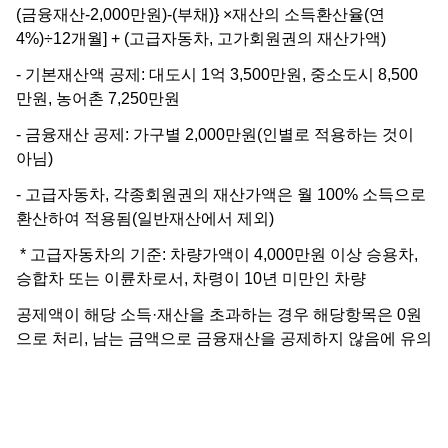
(금융재산-2,000만원)-(부채)} ×재산의 소득환산율(연
4%)÷12개월] + (고급자동차, 고가회원권의 재산가액)
- 기본재산액 공제: 대도시 1억 3,500만원, 중소도시 8,500
만원, 농어촌 7,250만원
- 금융재산 공제: 가구별 2,000만원(인별로 적용하는 것이
아님)
- 고급자동차, 각종회원권의 재산가액은 월 100% 소득으로
환산하여 적용됨(일반재산에서 제외)
* 고급자동차의 기준: 차량가액이 4,000만원 이상 승용차,
승합차 또는 이륜차로서, 차령이 10년 미만인 차량
공제액이 해당 소득·재산을 초과하는 경우 해당항목은 0원
으로 처리, 남는 금액으로 금융재산을 공제하지 않음에 유의