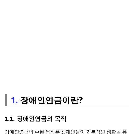
1.
장애인연금이란?
1.1. 장애인연금의 목적
장애인연금의 주된 목적은 장애인들이 기본적인 생활을 유