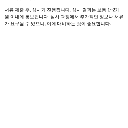
서류 제출 후, 심사가 진행됩니다. 심사 결과는 보통 1~2개
월 이내에 통보됩니다. 심사 과정에서 추가적인 정보나 서류
가 요구될 수 있으니, 이에 대비하는 것이 중요합니다.