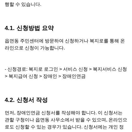
행할 수 있습니다.
4.1. 신청방법 요약
읍면동 주민센터에 방문하여 신청하거나 복지로를 통해 온
라인으로 신청이 가능합니다.
- 신청경로: 복지로 로그인 > 서비스 신청 > 복지서비스 신청
> 복지급여 신청 > 장애인 > 장애인연금
4.2. 신청서 작성
먼저, 장애인연금 신청서를 작성해야 합니다. 이 신청서는
관할 구청이나 읍면동 사무소에서 받을 수 있으며, 온라인으
로도 신청할 수 있는 경우가 있습니다. 신청서에는 개인 정