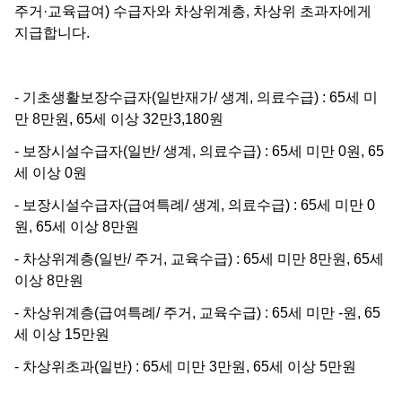
주거·교육급여) 수급자와 차상위계층, 차상위 초과자에게
지급합니다.
- 기초생활보장수급자(일반재가/ 생계, 의료수급) : 65세 미
만 8만원, 65세 이상 32만3,180원
- 보장시설수급자(일반/ 생계, 의료수급) : 65세 미만 0원, 65
세 이상 0원
- 보장시설수급자(급여특례/ 생계, 의료수급) : 65세 미만 0
원, 65세 이상 8만원
- 차상위계층(일반/ 주거, 교육수급) : 65세 미만 8만원, 65세
이상 8만원
- 차상위계층(급여특례/ 주거, 교육수급) : 65세 미만 -원, 65
세 이상 15만원
- 차상위초과(일반) : 65세 미만 3만원, 65세 이상 5만원