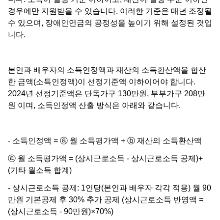
경우에만 지원받을 수 있습니다. 이러한 기준은 매년 조정될
수 있으며, 장애인연금의 공정성을 높이기 위해 설정된 것입
니다.
본인과 배우자의 소득인정액과 재산의 소득환산액을 합산
한 금액(소득인정액)이 선정기준액 이하이어야 합니다.
2024년 선정기준액은 단독가구 130만원, 부부가구 208만
원 이며, 소득인정액 산출 방식은 아래와 같습니다.
- 소득인정액 = ⓐ 월 소득평가액 + ⓑ 재산의 소득환산액
ⓐ 월 소득평가액 = (상시근로소득 ‑ 상시근로소득 공제)+
(기타 월소득 합계)
- 상시근로소득 공제: 1인당(본인과 배우자 각각 적용) 월 90
만원 기본공제 후 30% 추가 공제 (상시근로소득 반영액 =
(상시근로소득 ‑ 90만원)×70%)