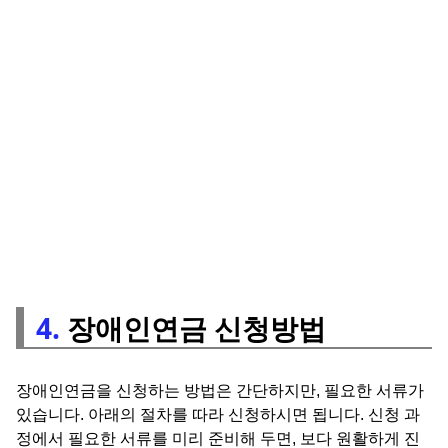
4.
장애인연금 신청방법
장애인연금을 신청하는 방법은 간단하지만, 필요한 서류가
있습니다. 아래의 절차를 따라 신청하시면 됩니다. 신청 과
정에서 필요한 서류를 미리 준비해 두면, 보다 원활하게 진