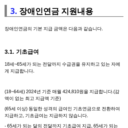
3.
장애인연금 지원내용
장애인연금의 기본 지급 금액은 다음과 같습니다.
3.1. 기초급여
18세~65세가 되는 전달까지 수급권을 유지하고 있는 자에
게 지급합니다.
(18~64세) 2024년 기준 매월 424,810원을 지급합니다.(감
액이 없는 최고 지급액 기준)
(65세 이상) 동일한 성격의 급여인 기초연금으로 전환하여
지급하고, 기초급여는 지급하지 않습니다.
- 65세가 되는 달의 전달까지 기초급여 지급, 65세가 되는