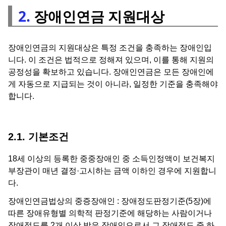
2.
장애인연금 지원대상
장애인연금의 지원대상은 특정 조건을 충족하는 장애인입
니다. 이 조건은 법적으로 정해져 있으며, 이를 통해 지원의
공정성을 확보하고 있습니다. 장애인연금은 모든 장애인에
게 자동으로 지급되는 것이 아니라, 일정한 기준을 충족해야
합니다.
2.1. 기본조건
18세 이상의 등록한 중중장애인 중 소득인정액이 보건복지
부장관이 매년 결정·고시하는 금액 이하인 경우에 지원합니
다.
장애인연금법상의 중증장애인 : 장애정도판정기준(5장)에
따른 장애유형별 의학적 판정기준에 해당하는 사람이거나
장애정도를 2개 이상 받은 장애인으로서 그 장애정도 중 하