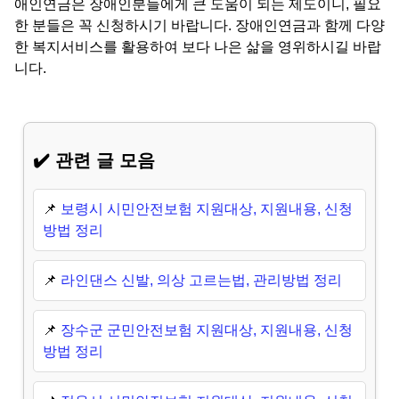
애인연금은 장애인분들에게 큰 도움이 되는 제도이니, 필요
한 분들은 꼭 신청하시기 바랍니다. 장애인연금과 함께 다양
한 복지서비스를 활용하여 보다 나은 삶을 영위하시길 바랍
니다.
✔️ 관련 글 모음
📌
보령시 시민안전보험 지원대상, 지원내용, 신청
방법 정리
📌
라인댄스 신발, 의상 고르는법, 관리방법 정리
📌
장수군 군민안전보험 지원대상, 지원내용, 신청
방법 정리