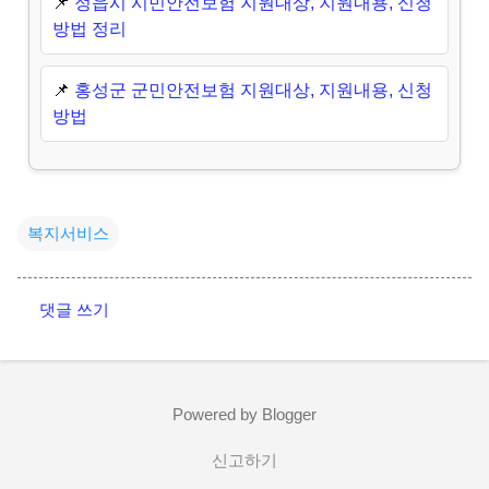
📌
정읍시 시민안전보험 지원대상, 지원내용, 신청
방법 정리
📌
홍성군 군민안전보험 지원대상, 지원내용, 신청
방법
복지서비스
댓글 쓰기
댓
글
Powered by Blogger
신고하기