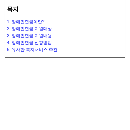
목차
1. 장애인연금이란?
2. 장애인연금 지원대상
3. 장애인연금 지원내용
4. 장애인연금 신청방법
5. 유사한 복지서비스 추천