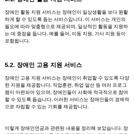
장애인 활동 지원 서비스는 장애인이 일상생활을 보다 원활
하게 할 수 있도록 돕는 서비스입니다. 이 서비스는 개인의
필요에 따라 맞춤형으로 제공되며, 일상적인 활동을 지원하
는 데 중점을 둡니다. 예를 들어, 이동 지원, 가사 지원 등이
포함됩니다.
5.2. 장애인 고용 지원 서비스
장애인 고용 지원 서비스는 장애인이 취업할 수 있도록 다양
한 지원을 제공합니다. 직업훈련, 취업 알선 등 여러 프로그
램이 마련되어 있으며, 장애인들이 사회에 적극적으로 참여
할 수 있도록 돕습니다. 이러한 서비스는 장애인들이 경제적
으로 자립할 수 있는 기회를 제공합니다.
이렇게 장애인연금과 관련된 내용을 정리해 보았습니다. 장