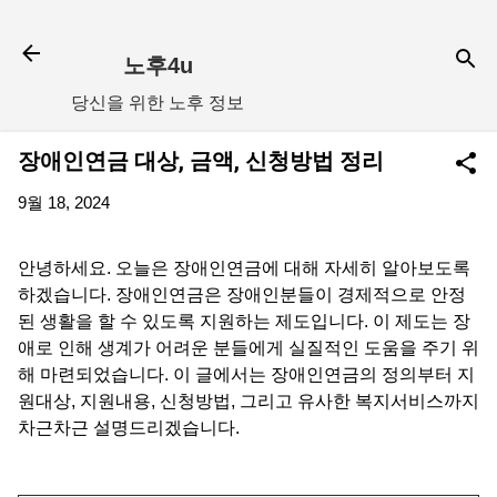
기본 콘텐츠로 건너뛰기
노후4u
당신을 위한 노후 정보
장애인연금 대상, 금액, 신청방법 정리
9월 18, 2024
안녕하세요. 오늘은 장애인연금에 대해 자세히 알아보도록
하겠습니다. 장애인연금은 장애인분들이 경제적으로 안정
된 생활을 할 수 있도록 지원하는 제도입니다. 이 제도는 장
애로 인해 생계가 어려운 분들에게 실질적인 도움을 주기 위
해 마련되었습니다. 이 글에서는 장애인연금의 정의부터 지
원대상, 지원내용, 신청방법, 그리고 유사한 복지서비스까지
차근차근 설명드리겠습니다.