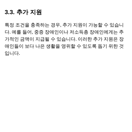
3.3. 추가 지원
특정 조건을 충족하는 경우, 추가 지원이 가능할 수 있습니
다. 예를 들어, 중증 장애인이나 저소득층 장애인에게는 추
가적인 금액이 지급될 수 있습니다. 이러한 추가 지원은 장
애인들이 보다 나은 생활을 영위할 수 있도록 돕기 위한 것
입니다.