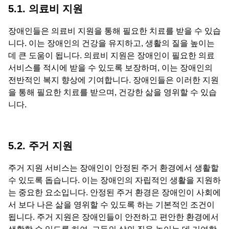
5.1. 의료비 지원
장애인들은 의료비 지원을 통해 필요한 치료를 받을 수 있습
니다. 이는 장애인의 건강을 유지하고, 생활의 질을 높이는
데 큰 도움이 됩니다. 의료비 지원은 장애인이 필요한 의료
서비스를 적시에 받을 수 있도록 보장하며, 이는 장애인의
전반적인 복지 향상에 기여합니다. 장애인들은 이러한 지원
을 통해 필요한 치료를 받으며, 건강한 삶을 영위할 수 있습
니다.
5.2. 주거 지원
주거 지원 서비스는 장애인이 안정된 주거 환경에서 생활할
수 있도록 돕습니다. 이는 장애인의 자립적인 생활을 지원하
는 중요한 요소입니다. 안정된 주거 환경은 장애인이 사회에
서 보다 나은 삶을 영위할 수 있도록 하는 기본적인 조건이
됩니다. 주거 지원은 장애인들이 안전하고 편안한 환경에서