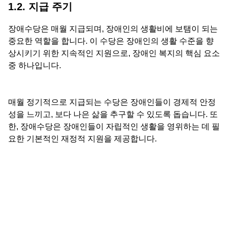
1.2. 지급 주기
장애수당은 매월 지급되며, 장애인의 생활비에 보탬이 되는
중요한 역할을 합니다. 이 수당은 장애인의 생활 수준을 향
상시키기 위한 지속적인 지원으로, 장애인 복지의 핵심 요소
중 하나입니다.
매월 정기적으로 지급되는 수당은 장애인들이 경제적 안정
성을 느끼고, 보다 나은 삶을 추구할 수 있도록 돕습니다. 또
한, 장애수당은 장애인들이 자립적인 생활을 영위하는 데 필
요한 기본적인 재정적 지원을 제공합니다.