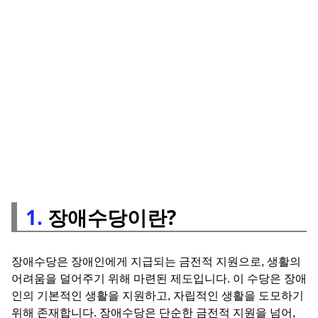
1.
장애수당이란?
장애수당은 장애인에게 지급되는 금전적 지원으로, 생활의
어려움을 덜어주기 위해 마련된 제도입니다. 이 수당은 장애
인의 기본적인 생활을 지원하고, 자립적인 생활을 도모하기
위해 존재합니다. 장애수당은 단순한 금전적 지원을 넘어,