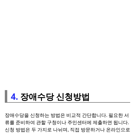
4.
장애수당 신청방법
장애수당을 신청하는 방법은 비교적 간단합니다. 필요한 서
류를 준비하여 관할 구청이나 주민센터에 제출하면 됩니다.
신청 방법은 두 가지로 나뉘며, 직접 방문하거나 온라인으로