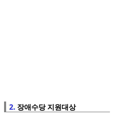
2.
장애수당 지원대상