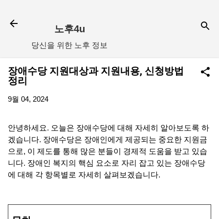
기본 콘텐츠로 건너뛰기
노후4u
당신을 위한 노후 정보
장애수당 지원대상과 지원내용, 신청방법
정리
9월 04, 2024
안녕하세요. 오늘은 장애수당에 대해 자세히 알아보도록 하
겠습니다. 장애수당은 장애인에게 제공되는 중요한 지원금
으로, 이 제도를 통해 많은 분들이 경제적 도움을 받고 있습
니다. 장애인 복지의 핵심 요소로 자리 잡고 있는 장애수당
에 대해 각 항목별로 자세히 살펴보겠습니다.