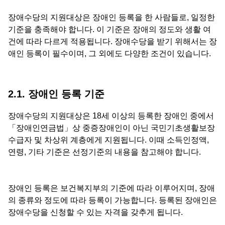
장애수당의 지원대상은 장애인 등록을 한 사람들로, 일정한
기준을 충족해야 합니다. 이 기준은 장애의 정도와 생활 여
건에 따라 다르게 적용됩니다. 장애수당을 받기 위해서는 장
애인 등록이 필수이며, 그 외에도 다양한 조건이 있습니다.
2.1. 장애인 등록 기준
장애수당의 지원대상은 18세 이상의 등록한 장애인 중에서
「장애인연금법」상 중증장애인이 아닌 국민기초생활보장
수급자 및 차상위 계층에게 지원됩니다. 이때 소득인정액,
연령, 기타 기준은 선정기준의 내용을 참고해야 합니다.
장애인 등록은 보건복지부의 기준에 따라 이루어지며, 장애
의 종류와 정도에 따라 등록이 가능합니다. 등록된 장애인은
장애수당을 신청할 수 있는 자격을 갖추게 됩니다.