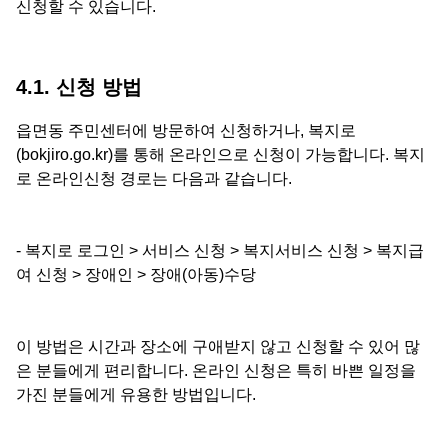
신청할 수 있습니다.
4.1. 신청 방법
읍면동 주민센터에 방문하여 신청하거나, 복지로
(bokjiro.go.kr)를 통해 온라인으로 신청이 가능합니다. 복지
로 온라인신청 경로는 다음과 같습니다.
- 복지로 로그인 > 서비스 신청 > 복지서비스 신청 > 복지급
여 신청 > 장애인 > 장애(아동)수당
이 방법은 시간과 장소에 구애받지 않고 신청할 수 있어 많
은 분들에게 편리합니다. 온라인 신청은 특히 바쁜 일정을
가진 분들에게 유용한 방법입니다.