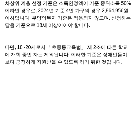
차상위 계층 선정 기준은 소득인정액이 기준 중위소득 50%
이하인 경우로, 2024년 기준 4인 가구의 경우 2,864,956원
이하입니다. 부양의무자 기준은 적용되지 않으며, 신청하는
달을 기준으로 18세 이상이어야 합니다.
다만, 18~20세로서 「초중등교육법」 제 2조에 따른 학교
에 재학 중인 자는 제외됩니다. 이러한 기준은 장애인들이
보다 공정하게 지원받을 수 있도록 하기 위한 것입니다.