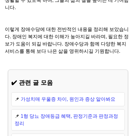
생활할 수 있도록 하여, 그들의 삶의 질을 높이는 데 기여합
니다.
이렇게 장애수당에 대한 전반적인 내용을 정리해 보았습니
다. 장애인 복지에 대한 이해가 높아지길 바라며, 필요한 정
보가 도움이 되길 바랍니다. 장애수당과 함께 다양한 복지
서비스를 통해 보다 나은 삶을 영위하시길 기원합니다.
✔️ 관련 글 모음
📌
가성치매 우울증 차이, 원인과 증상 알아봐요
📌
1형 당뇨 장애등급 혜택, 판정기준과 판정과정
정리