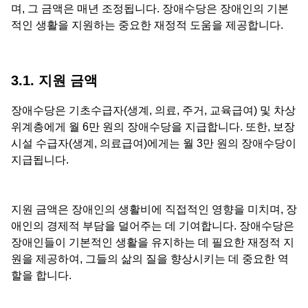
며, 그 금액은 매년 조정됩니다. 장애수당은 장애인의 기본
적인 생활을 지원하는 중요한 재정적 도움을 제공합니다.
3.1. 지원 금액
장애수당은 기초수급자(생계, 의료, 주거, 교육급여) 및 차상
위계층에게 월 6만 원의 장애수당을 지급합니다. 또한, 보장
시설 수급자(생계, 의료급여)에게는 월 3만 원의 장애수당이
지급됩니다.
지원 금액은 장애인의 생활비에 직접적인 영향을 미치며, 장
애인의 경제적 부담을 덜어주는 데 기여합니다. 장애수당은
장애인들이 기본적인 생활을 유지하는 데 필요한 재정적 지
원을 제공하여, 그들의 삶의 질을 향상시키는 데 중요한 역
할을 합니다.