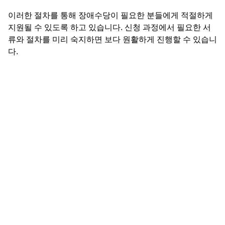
이러한 절차를 통해 장애수당이 필요한 분들에게 적절하게
지원될 수 있도록 하고 있습니다. 신청 과정에서 필요한 서
류와 절차를 미리 숙지하면 보다 원활하게 진행할 수 있습니
다.