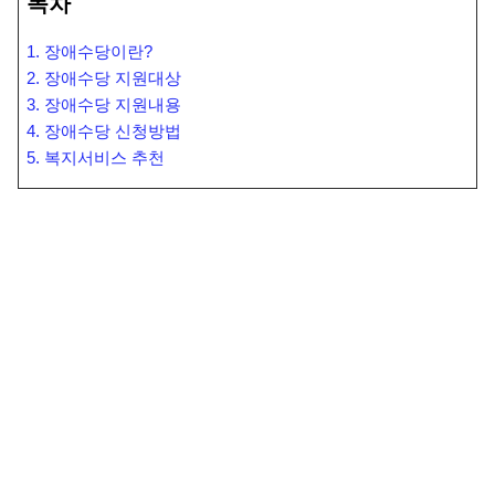
목차
1. 장애수당이란?
2. 장애수당 지원대상
3. 장애수당 지원내용
4. 장애수당 신청방법
5. 복지서비스 추천