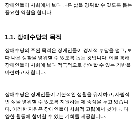
장애인들이 사회에서 보다 나은 삶을 영위할 수 있도록 돕는
중요한 역할을 합니다.
1.1. 장애수당의 목적
장애수당의 주된 목적은 장애인들이 경제적 부담을 덜고, 보
다 나은 생활을 영위할 수 있도록 돕는 것입니다. 이를 통해
장애인들이 사회에 보다 적극적으로 참여할 수 있는 기반을
마련하고자 합니다.
장애수당은 장애인들이 기본적인 생활을 유지하고, 자립적
인 삶을 영위할 수 있도록 지원하는 데 중점을 두고 있습니
다. 이러한 지원은 장애인들이 사회적 고립에서 벗어나, 다
양한 활동에 참여할 수 있는 기회를 제공합니다.