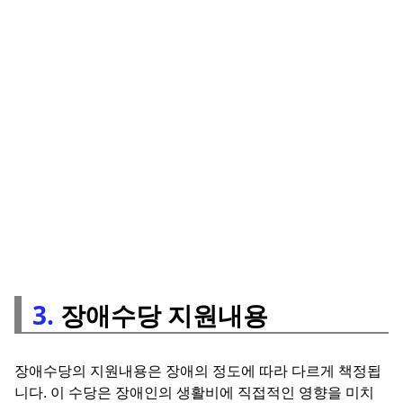
3.
장애수당 지원내용
장애수당의 지원내용은 장애의 정도에 따라 다르게 책정됩
니다. 이 수당은 장애인의 생활비에 직접적인 영향을 미치