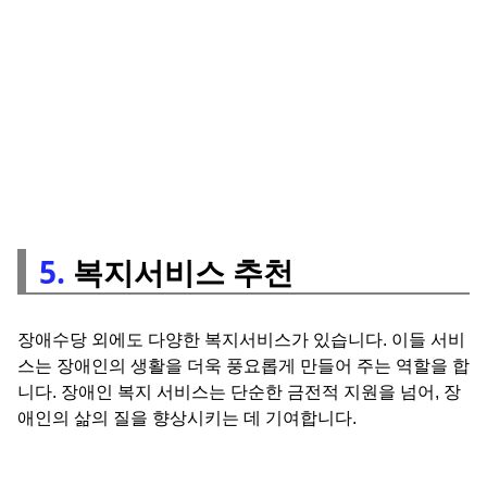
5.
복지서비스 추천
장애수당 외에도 다양한 복지서비스가 있습니다. 이들 서비
스는 장애인의 생활을 더욱 풍요롭게 만들어 주는 역할을 합
니다. 장애인 복지 서비스는 단순한 금전적 지원을 넘어, 장
애인의 삶의 질을 향상시키는 데 기여합니다.