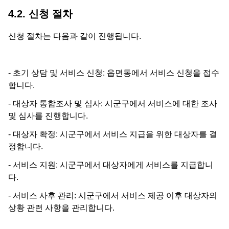
4.2. 신청 절차
신청 절차는 다음과 같이 진행됩니다.
- 초기 상담 및 서비스 신청: 읍면동에서 서비스 신청을 접수
합니다.
- 대상자 통합조사 및 심사: 시군구에서 서비스에 대한 조사
및 심사를 진행합니다.
- 대상자 확정: 시군구에서 서비스 지급을 위한 대상자를 결
정합니다.
- 서비스 지원: 시군구에서 대상자에게 서비스를 지급합니
다.
- 서비스 사후 관리: 시군구에서 서비스 제공 이후 대상자의
상황 관련 사항을 관리합니다.