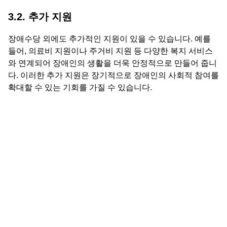
3.2. 추가 지원
장애수당 외에도 추가적인 지원이 있을 수 있습니다. 예를
들어, 의료비 지원이나 주거비 지원 등 다양한 복지 서비스
와 연계되어 장애인의 생활을 더욱 안정적으로 만들어 줍니
다. 이러한 추가 지원은 장기적으로 장애인의 사회적 참여를
확대할 수 있는 기회를 가질 수 있습니다.